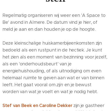
Regelmatig organiseren wij weer een 'A Space to
Be' avond in Almere. De datum vind je hier, of
meld je aan en dan houden je op de hoogte.
Deze kleinschalige huiskamerbijeenkomsten zijn
bedoeld als een rustpunt in de hectiek. Je kunt
het zien als een moment van bezinning voor jezelf,
als een 'onderhoudsbeurt' van je
energiehuishouding, of als uitnodiging om even
helemaal ruimte te geven aan wat er van binnen
leeft. Het gaat vooral om
zijn
en je bewust
worden van wat je voelt en wat je nodig hebt.
Stef van Beek en Caroline Dekker
zijn je gastheer