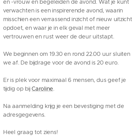
en -vrouw en begeleiden de avond. Wat je kunt
verwachten is een inspirerende avond, waarin
misschien een verrassend inzicht of nieuw uitzicht
opdoet, en waar je in elk geval met meer
vertrouwen en rust weer de deur uitstapt.
We beginnen om 19.30 en rond 22.00 uur sluiten
we af. De bijdrage voor de avond is 20 euro.
Er is plek voor maximaal 6 mensen, dus geef je
tijdig op bij
Caroline
.
Na aanmelding krijg je een bevestiging met de
adresgegevens.
Heel graag tot ziens!