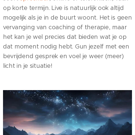
op korte termijn. Live is natuurlijk ook altijd
mogelijk als je in de buurt woont. Het is geen
vervanging van coaching of therapie, maar
het kan je wel precies dat bieden wat je op
dat moment nodig hebt. Gun jezelf met een
bevrijdend gesprek en voel je weer (meer)
licht in je situatie!