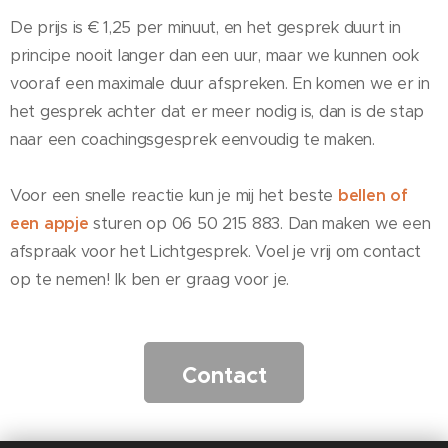
De prijs is € 1,25 per minuut, en het gesprek duurt in
principe nooit langer dan een uur, maar we kunnen ook
vooraf een maximale duur afspreken. En komen we er in
het gesprek achter dat er meer nodig is, dan is de stap
naar een coachingsgesprek eenvoudig te maken.
Voor een snelle reactie kun je mij het beste
bellen of
een appje
sturen op 06 50 215 883. Dan maken we een
afspraak voor het Lichtgesprek. Voel je vrij om contact
op te nemen! Ik ben er graag voor je.
Contact