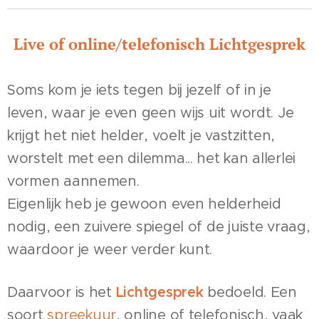
Live of online/telefonisch Lichtgesprek
Soms kom je iets tegen bij jezelf of in je
leven, waar je even geen wijs uit wordt. Je
krijgt het niet helder, voelt je vastzitten,
worstelt met een dilemma... het kan allerlei
vormen aannemen.
Eigenlijk heb je gewoon even helderheid
nodig, een zuivere spiegel of de juiste vraag,
waardoor je weer verder kunt.
Daarvoor is het
Lichtgesprek
bedoeld. Een
soort
spreekuur
, online of telefonisch, vaak