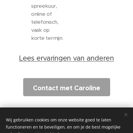
spreekuur,
online of
telefonisch,
vaak op
korte termijn.
Lees ervaringen van anderen
Contact met Caroline
Wij gebruiken cookies om onze website goed te laten
functioneren en te beveiligen, en om je de best mogelijke